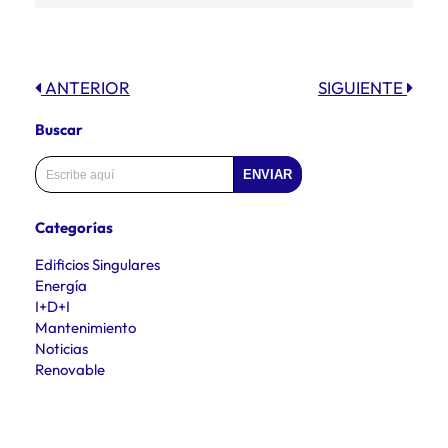
ANTERIOR
SIGUIENTE
Buscar
ENVIAR
Categorías
Edificios Singulares
Energía
I+D+I
Mantenimiento
Noticias
Renovable