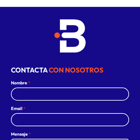
CONTACTA
CON NOSOTROS
Nombre
*
Email
*
Mensaje
*