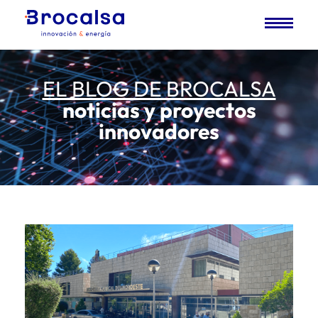
EL BLOG DE BROCALSA
noticias y proyectos
innovadores