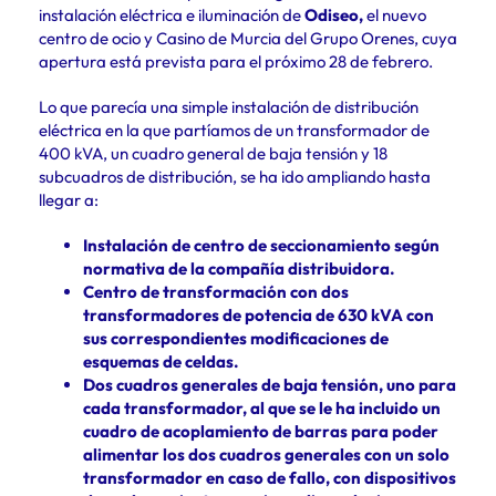
instalación eléctrica e iluminación de
Odiseo,
el nuevo
centro de ocio y Casino de Murcia del Grupo Orenes, cuya
apertura está prevista para el próximo 28 de febrero.
Lo que parecía una simple instalación de distribución
eléctrica en la que partíamos de un transformador de
400 kVA, un cuadro general de baja tensión y 18
subcuadros de distribución, se ha ido ampliando hasta
llegar a:
Instalación de centro de seccionamiento según
normativa de la compañía distribuidora.
Centro de transformación con dos
transformadores de potencia de 630 kVA con
sus correspondientes modificaciones de
esquemas de celdas.
Dos cuadros generales de baja tensión, uno para
cada transformador, al que se le ha incluido un
cuadro de acoplamiento de barras para poder
alimentar los dos cuadros generales con un solo
transformador en caso de fallo, con dispositivos