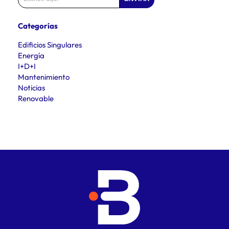
Categorías
Edificios Singulares
Energía
I+D+I
Mantenimiento
Noticias
Renovable