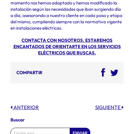
momento nos hemos adaptado y hemos modificado la
instalación según las necesidades que iban surgiendo día
a día, asesorando a nuestro cliente en cada paso y etapa
del mismo, cumpliendo siempre con la normativa vigente
en instalaciones eléctricas.
CONTACTA CON NOSOTROS. ESTAREMOS
ENCANTADOS DE ORIENTARTE EN LOS SERVICIOS
ELÉCTRICOS QUE BUSCAS.
COMPARTIR
ANTERIOR
SIGUIENTE
Buscar
ENVIAR