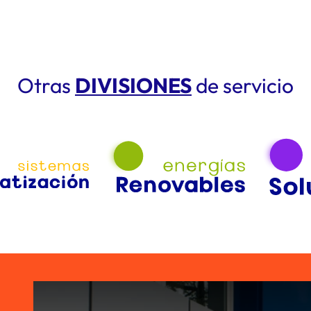
Otras
DIVISIONES
de servicio