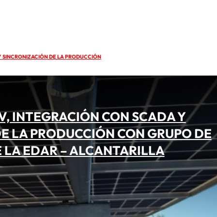
Y SINCRONIZACIÓN DE LA PRODUCCIÓN
, INTEGRACIÓN CON SCADA Y
DE LA PRODUCCIÓN CON GRUPO DE
 LA EDAR – ALCANTARILLA