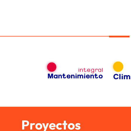
Proyectos