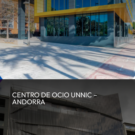
CENTRO DE OCIO UNNIC –
ANDORRA