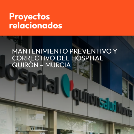
Proyectos
relacionados
MANTENIMIENTO PREVENTIVO Y
CORRECTIVO DEL HOSPITAL
QUIRÓN – MURCIA