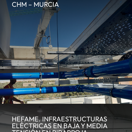
CHM – MURCIA
HEFAME. INFRAESTRUCTURAS
ELÉCTRICAS EN BAJA Y MEDIA