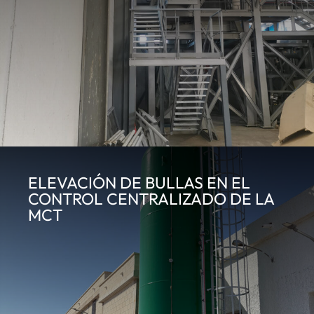
ELEVACIÓN DE BULLAS EN EL
CONTROL CENTRALIZADO DE LA
MCT