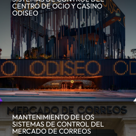
CENTRO DE OCIO Y CASINO
ODISEO
MANTENIMIENTO DE LOS
SISTEMAS DE CONTROL DEL
MERCADO DE CORREOS