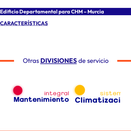
Edificio Departamental para CHM – Murcia
CARACTERÍSTICAS
Otras
DIVISIONES
de servicio