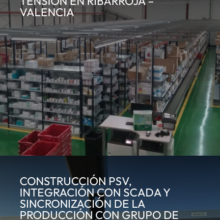
TENSIÓN EN RIBARROJA –
VALENCIA
CONSTRUCCIÓN PSV,
INTEGRACIÓN CON SCADA Y
SINCRONIZACIÓN DE LA
PRODUCCIÓN CON GRUPO DE