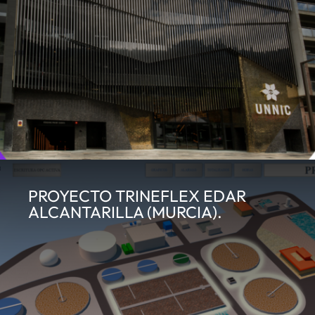
PROYECTO TRINEFLEX EDAR
ALCANTARILLA (MURCIA).