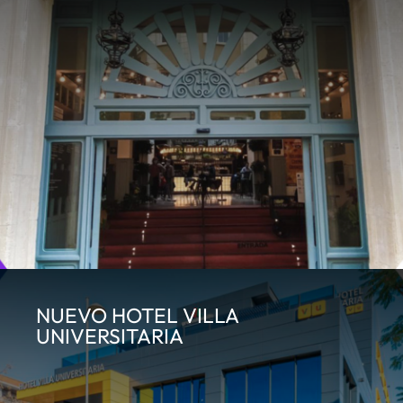
NUEVO HOTEL VILLA
UNIVERSITARIA