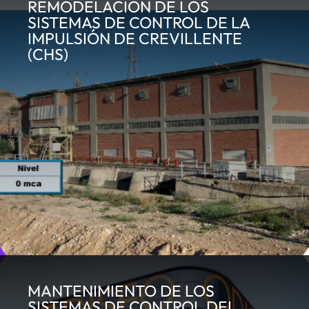
REMODELACIÓN DE LOS
SISTEMAS DE CONTROL DE LA
IMPULSIÓN DE CREVILLENTE
(CHS)
MANTENIMIENTO DE LOS
SISTEMAS DE CONTROL DEL