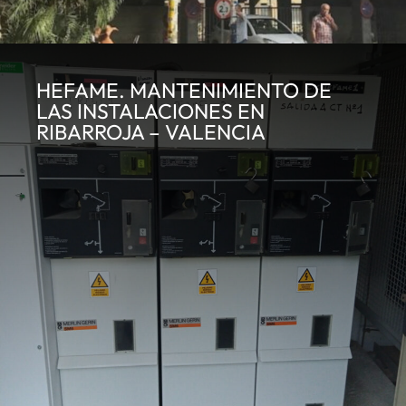
HEFAME. MANTENIMIENTO DE
LAS INSTALACIONES EN
RIBARROJA – VALENCIA