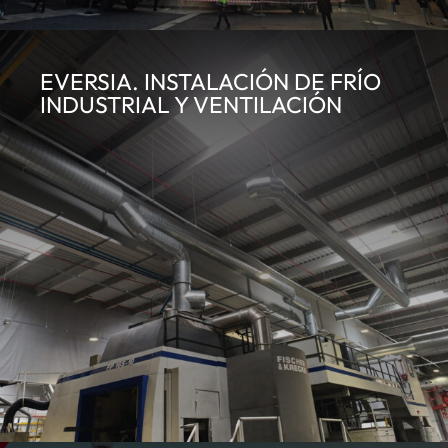
EVERSIA. INSTALACIÓN DE FRÍO
INDUSTRIAL Y VENTILACIÓN