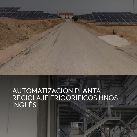
AUTOMATIZACIÓN PLANTA
RECICLAJE FRIGORÍFICOS HNOS
INGLÉS