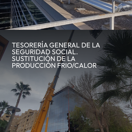
TESORERÍA GENERAL DE LA
SEGURIDAD SOCIAL.
SUSTITUCIÓN DE LA
PRODUCCIÓN FRIO/CALOR