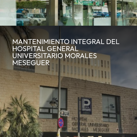
MANTENIMIENTO INTEGRAL DEL
HOSPITAL GENERAL
UNIVERSITARIO MORALES
MESEGUER