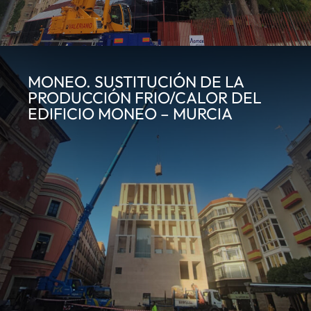
MONEO. SUSTITUCIÓN DE LA
PRODUCCIÓN FRIO/CALOR DEL
EDIFICIO MONEO – MURCIA