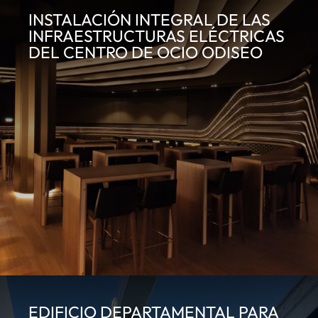
INSTALACIÓN INTEGRAL DE LAS
INFRAESTRUCTURAS ELÉCTRICAS
DEL CENTRO DE OCIO ODISEO
EDIFICIO DEPARTAMENTAL PARA