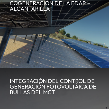
COGENERACIÓN DE LA EDAR –
ALCANTARILLA
INTEGRACIÓN DEL CONTROL DE
GENERACIÓN FOTOVOLTÁICA DE
BULLAS DEL MCT