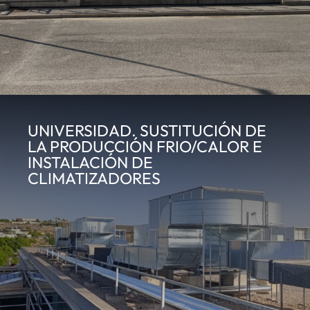
UNIVERSIDAD. SUSTITUCIÓN DE
LA PRODUCCIÓN FRIO/CALOR E
INSTALACIÓN DE
CLIMATIZADORES