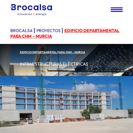
BROCALSA
PROYECTOS
EDIFICIO DEPARTAMENTAL
PARA CHM – MURCIA
EDIFICIO DEPARTAMENTAL PARA CHM – MURCIA
INFRAESTRUCTURAS ELÉCTRICAS