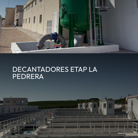
DECANTADORES ETAP LA
PEDRERA