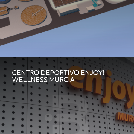
CENTRO DEPORTIVO ENJOY!
WELLNESS MURCIA