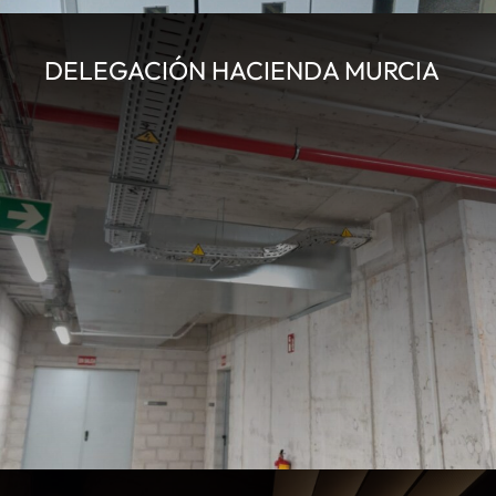
DELEGACIÓN HACIENDA MURCIA